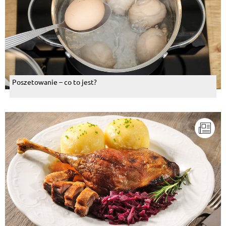
Poszetowanie – co to jest?