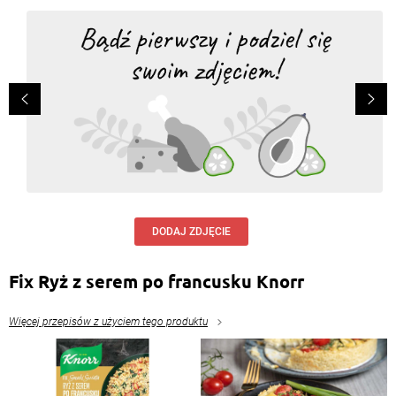
DODAJ ZDJĘCIE
Fix Ryż z serem po francusku Knorr
Więcej przepisów z użyciem tego produktu