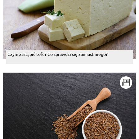
Czym zastąpić tofu? Co sprawdzi się zamiast niego?