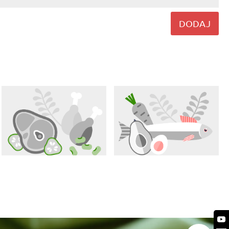
DODAJ