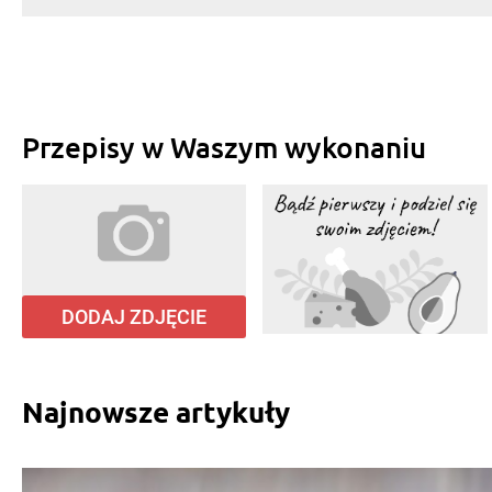
Przepisy w Waszym wykonaniu
DODAJ ZDJĘCIE
Najnowsze artykuły