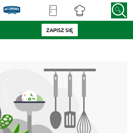
ZAPISZ SIĘ