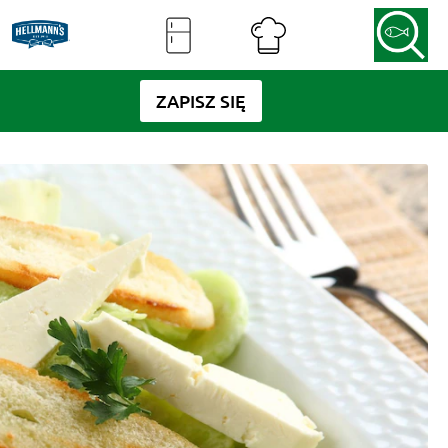
ZAPISZ SIĘ