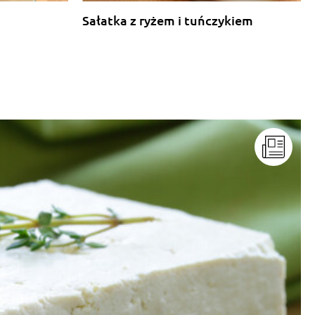
Sałatka z ryżem i tuńczykiem