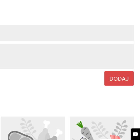
DODAJ