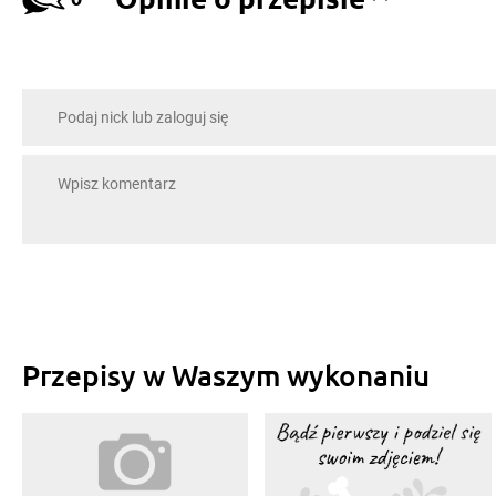
Przepisy w Waszym wykonaniu