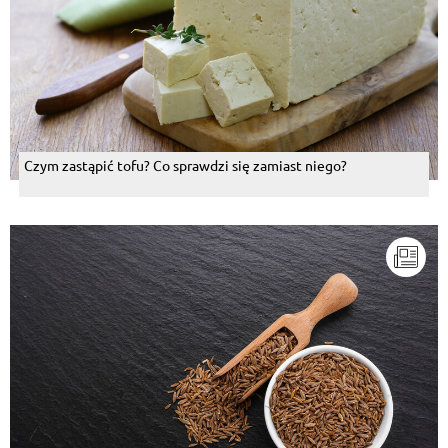
Czym zastąpić tofu? Co sprawdzi się zamiast niego?