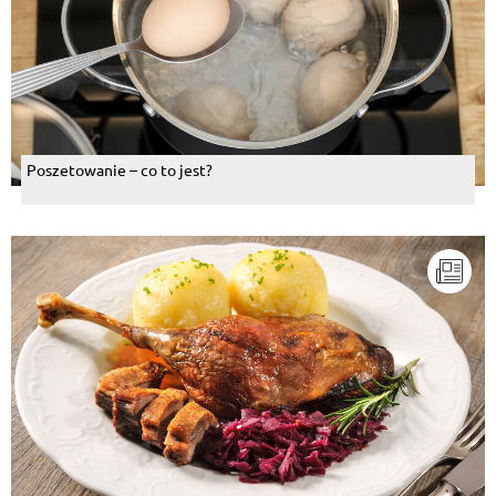
Poszetowanie – co to jest?