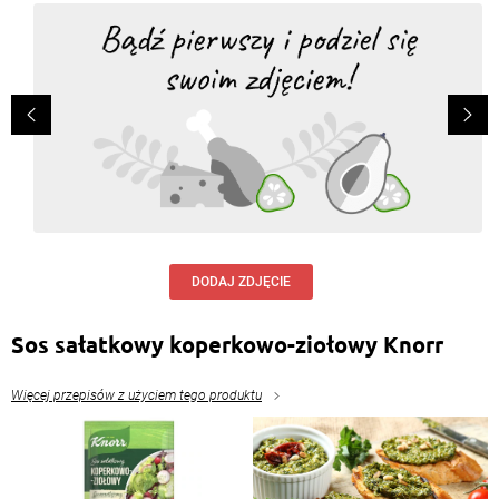
DODAJ ZDJĘCIE
Sos sałatkowy koperkowo-ziołowy Knorr
Więcej przepisów z użyciem tego produktu