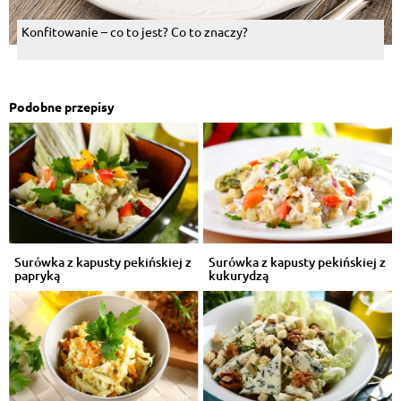
Konfitowanie – co to jest? Co to znaczy?
Podobne przepisy
Surówka z kapusty pekińskiej z
Surówka z kapusty pekińskiej z
papryką
kukurydzą