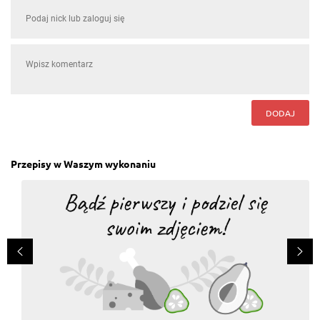
DODAJ
Przepisy w Waszym wykonaniu