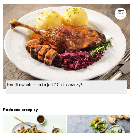
Konfitowanie – co to jest? Co to znaczy?
Podobne przepisy