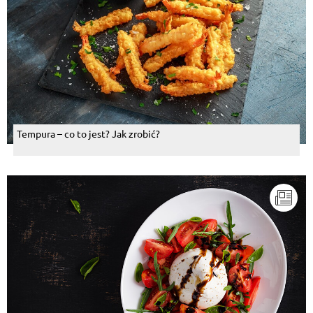
Tempura – co to jest? Jak zrobić?