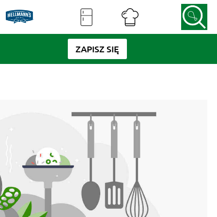
ZAPISZ SIĘ