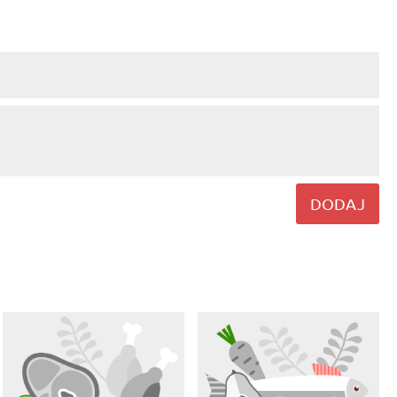
DODAJ