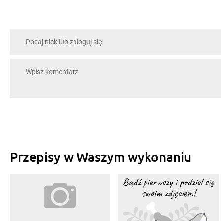
Przepisy w Waszym wykonaniu