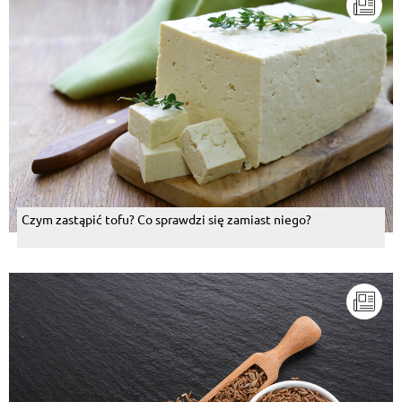
Czym zastąpić tofu? Co sprawdzi się zamiast niego?