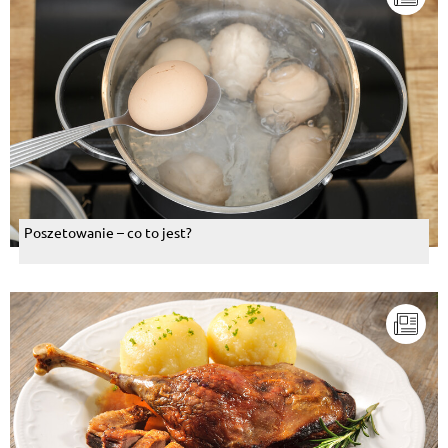
Poszetowanie – co to jest?