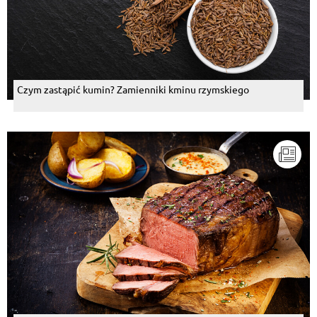
Czym zastąpić kumin? Zamienniki kminu rzymskiego