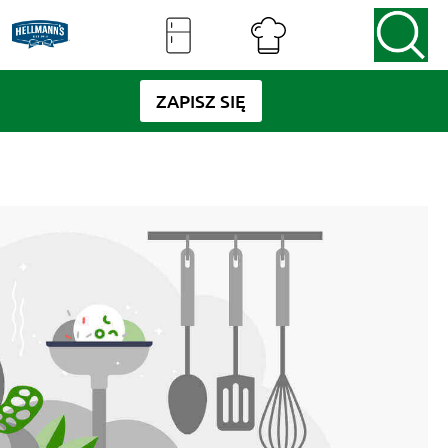
ZAPISZ SIĘ