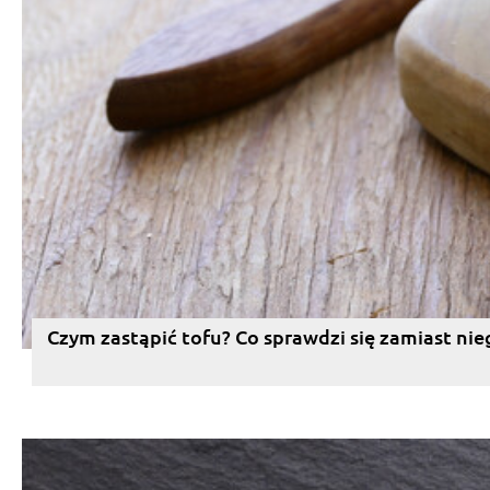
Czym zastąpić tofu? Co sprawdzi się zamiast nie