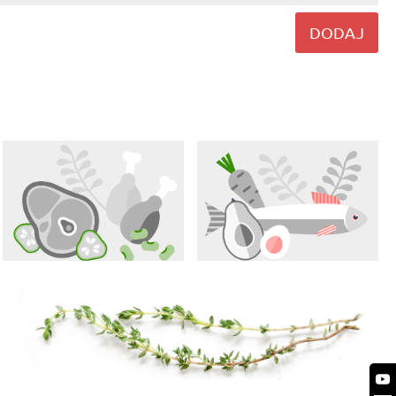
DODAJ