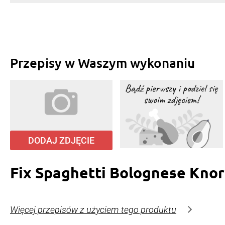
Przepisy w Waszym wykonaniu
DODAJ ZDJĘCIE
Fix Spaghetti Bolognese Knor
Więcej przepisów z użyciem tego produktu