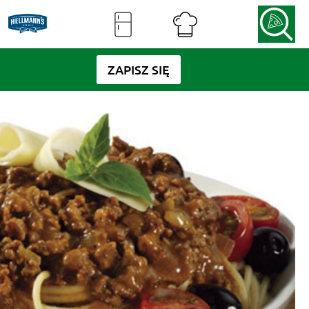
ZAPISZ SIĘ