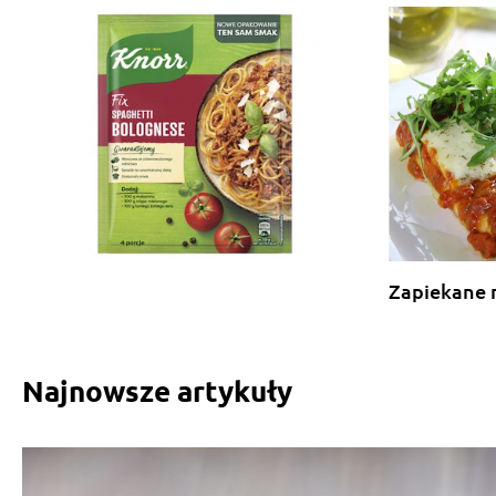
Zapiekane 
Najnowsze artykuły