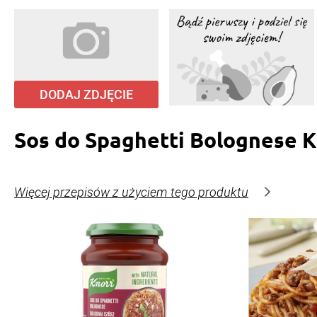
DODAJ ZDJĘCIE
Sos do Spaghetti Bolognese 
Więcej przepisów z użyciem tego produktu