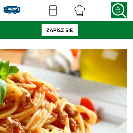
ZAPISZ SIĘ