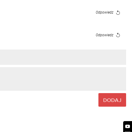
Odpowiedz
Odpowiedz
DODAJ