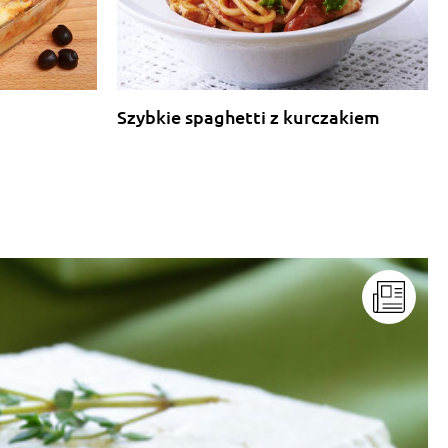
Szybkie spaghetti z kurczakiem