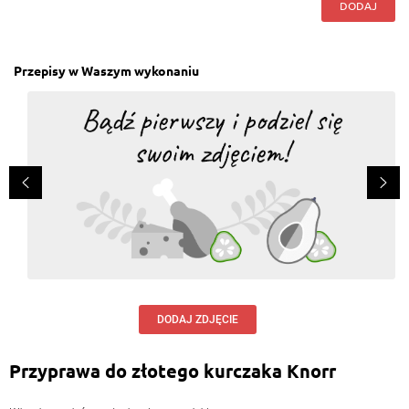
DODAJ
Przepisy w Waszym wykonaniu
DODAJ ZDJĘCIE
Przyprawa do złotego kurczaka Knorr