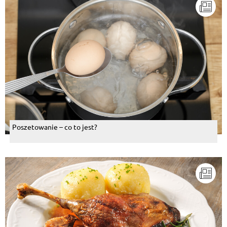
Poszetowanie – co to jest?