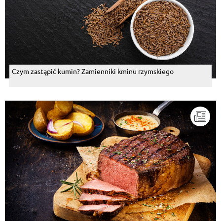
Czym zastąpić kumin? Zamienniki kminu rzymskiego