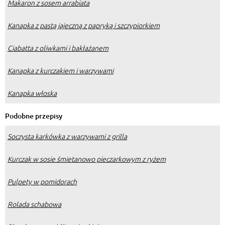
Makaron z sosem arrabiata
Kanapka z pastą jajeczną z papryką i szczypiorkiem
Ciabatta z oliwkami i bakłażanem
Kanapka z kurczakiem i warzywami
Kanapka włoska
Podobne przepisy
Soczysta karkówka z warzywami z grilla
Kurczak w sosie śmietanowo pieczarkowym z ryżem
Pulpety w pomidorach
Rolada schabowa