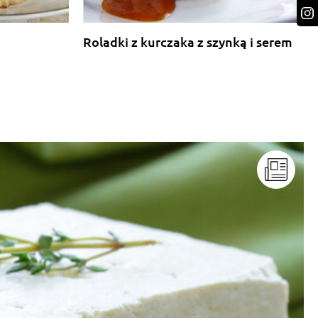
Roladki z kurczaka z szynką i serem