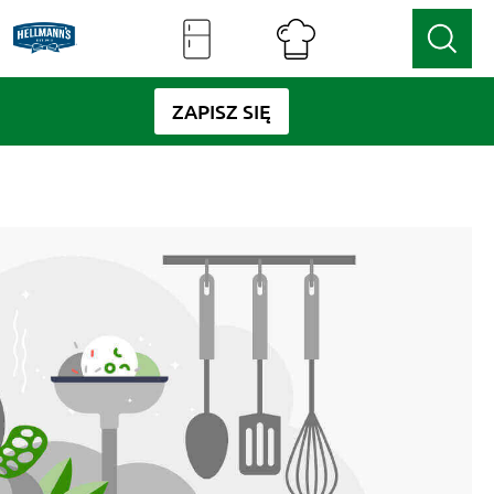
ZAPISZ SIĘ