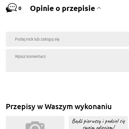
Opinie o przepisie
0
Przepisy w Waszym wykonaniu