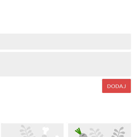
DODAJ