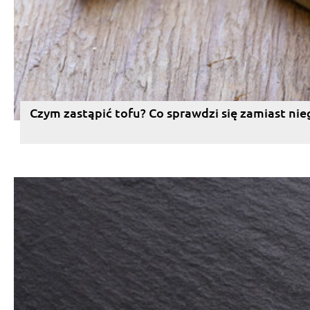
Czym zastąpić tofu? Co sprawdzi się zamiast nie