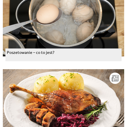
Poszetowanie – co to jest?