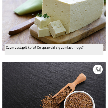
Czym zastąpić tofu? Co sprawdzi się zamiast niego?