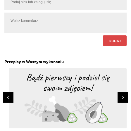
DODAJ
Przepisy w Waszym wykonaniu