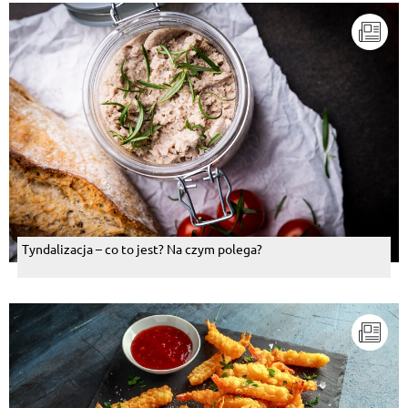
Tyndalizacja – co to jest? Na czym polega?