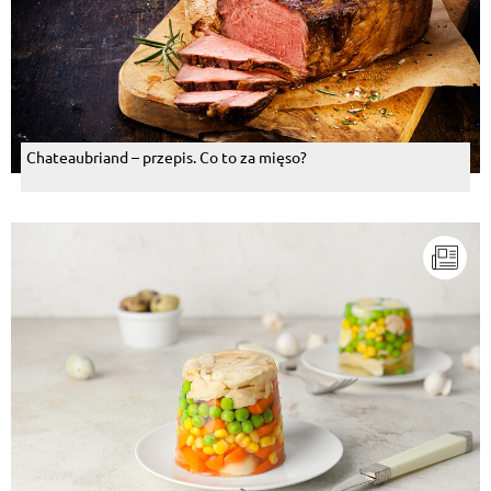
Chateaubriand – przepis. Co to za mięso?