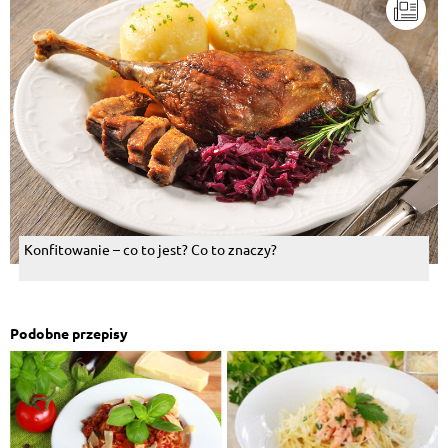
Konfitowanie – co to jest? Co to znaczy?
Podobne przepisy