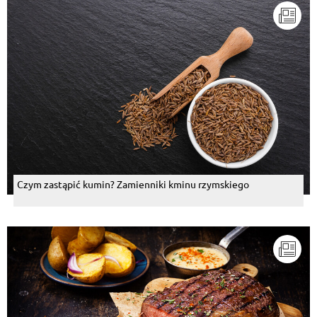
Czym zastąpić kumin? Zamienniki kminu rzymskiego