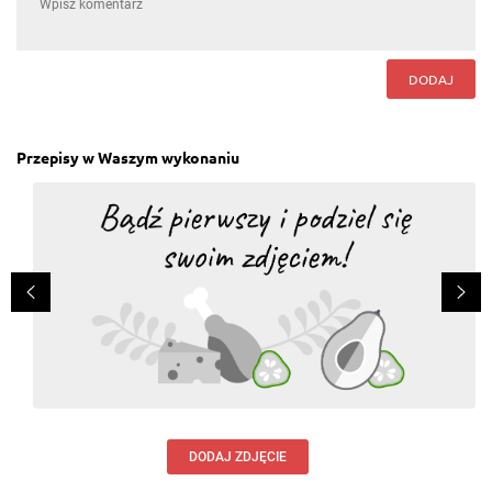
DODAJ
Przepisy w Waszym wykonaniu
DODAJ ZDJĘCIE