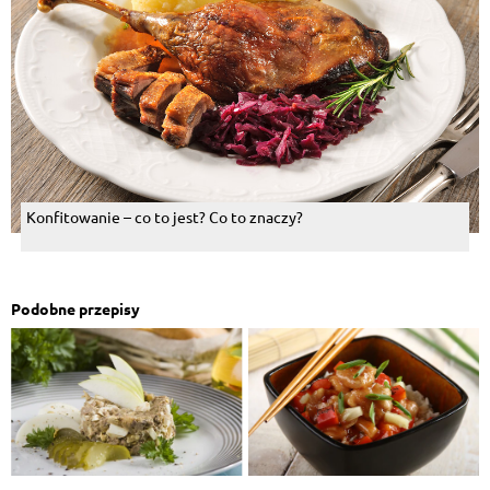
Konfitowanie – co to jest? Co to znaczy?
Podobne przepisy