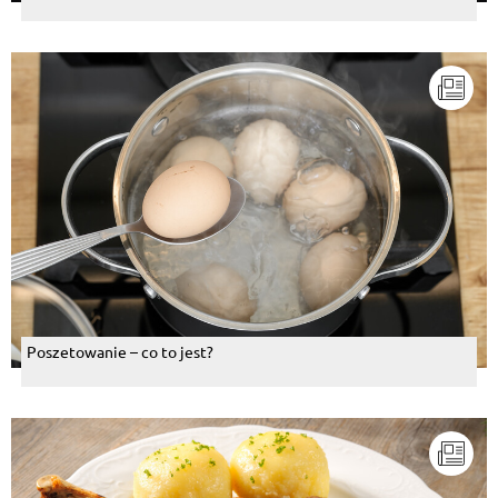
Poszetowanie – co to jest?