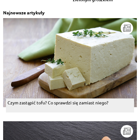
Najnowsze artykuły
Czym zastąpić tofu? Co sprawdzi się zamiast niego?