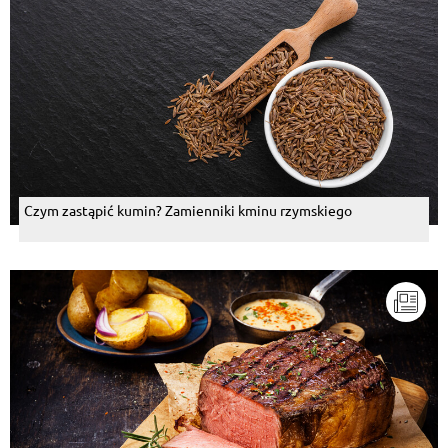
Czym zastąpić kumin? Zamienniki kminu rzymskiego