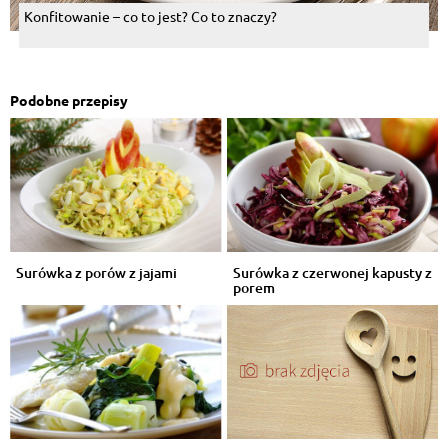
Konfitowanie – co to jest? Co to znaczy?
Podobne przepisy
Surówka z porów z jajami
Surówka z czerwonej kapusty z
porem