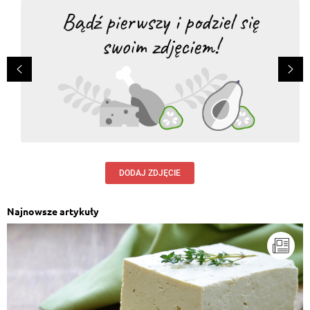
DODAJ ZDJĘCIE
Najnowsze artykuły