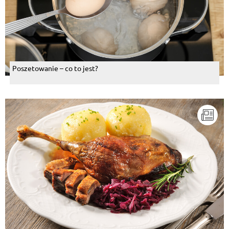
Poszetowanie – co to jest?