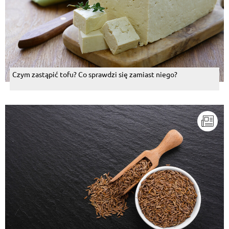
Czym zastąpić tofu? Co sprawdzi się zamiast niego?