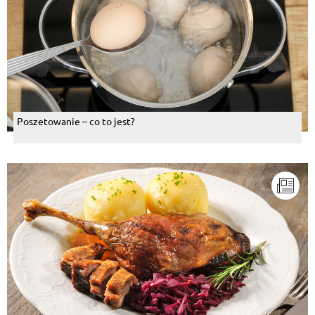
Poszetowanie – co to jest?