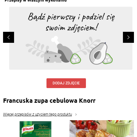
DODAJ ZDJĘCIE
Francuska zupa cebulowa Knorr
Więcej przepisów z użyciem tego produktu