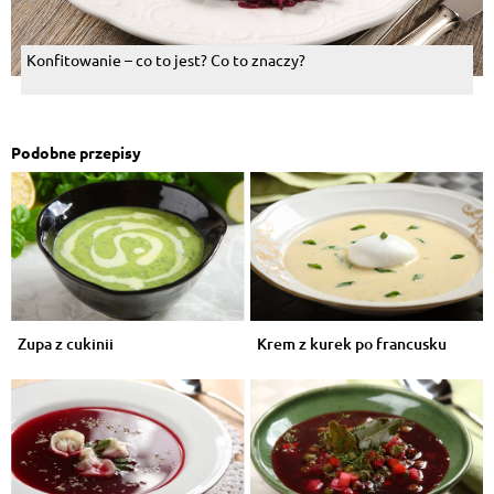
Konfitowanie – co to jest? Co to znaczy?
Podobne przepisy
Zupa z cukinii
Krem z kurek po francusku