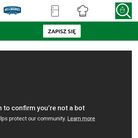
ZAPISZ SIĘ