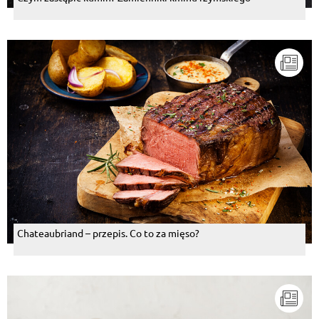
Chateaubriand – przepis. Co to za mięso?