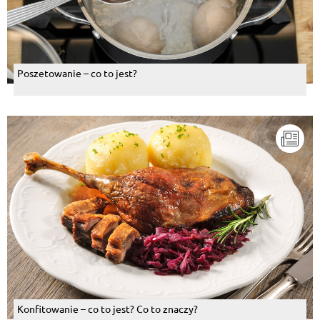
Poszetowanie – co to jest?
Konfitowanie – co to jest? Co to znaczy?