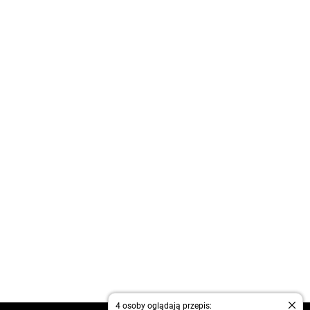
4 osoby oglądają przepis: