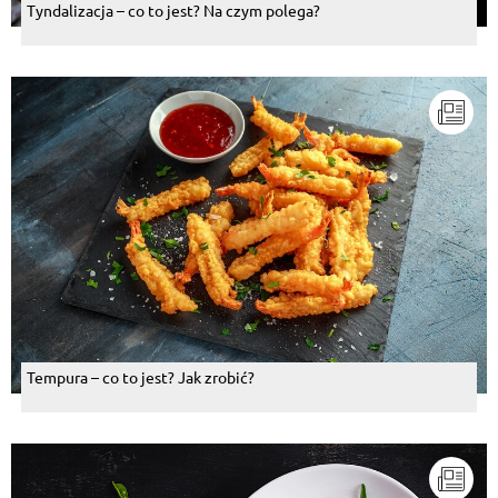
Tyndalizacja – co to jest? Na czym polega?
Tempura – co to jest? Jak zrobić?