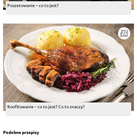
Poszetowanie – co to jest?
Konfitowanie – co to jest? Co to znaczy?
Podobne przepisy