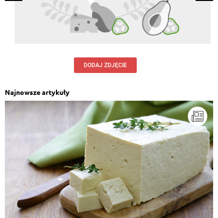
DODAJ ZDJĘCIE
Najnowsze artykuły