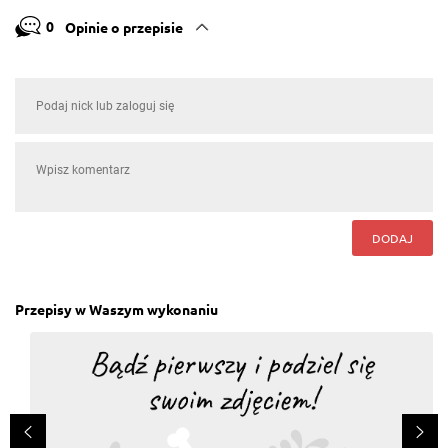
0
Opinie o przepisie
DODAJ
Przepisy w Waszym wykonaniu