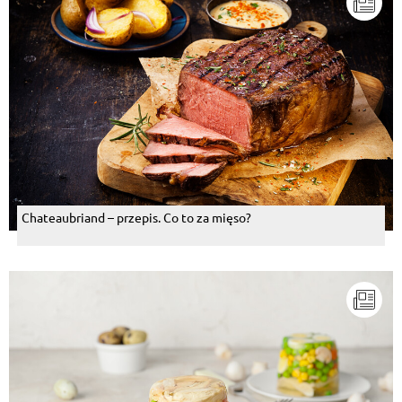
Chateaubriand – przepis. Co to za mięso?