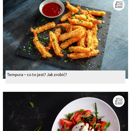
Tempura – co to jest? Jak zrobić?