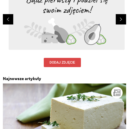
DODAJ ZDJĘCIE
Najnowsze artykuły