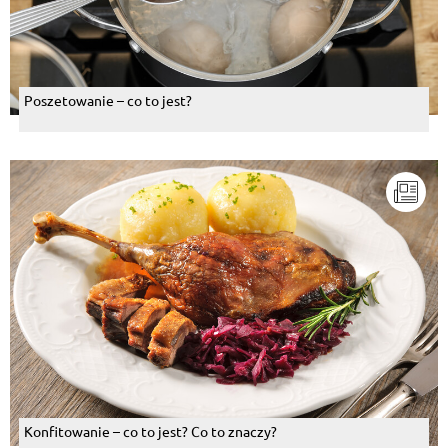
Poszetowanie – co to jest?
Konfitowanie – co to jest? Co to znaczy?