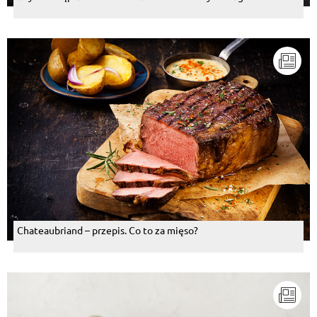
Chateaubriand – przepis. Co to za mięso?