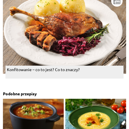
Konfitowanie – co to jest? Co to znaczy?
Podobne przepisy