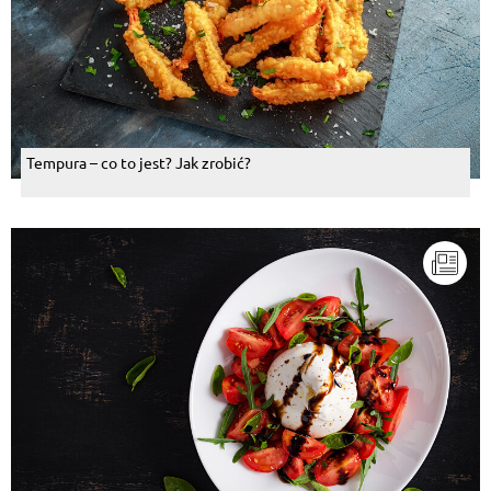
Tempura – co to jest? Jak zrobić?