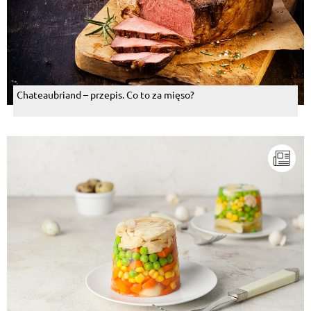
Chateaubriand – przepis. Co to za mięso?