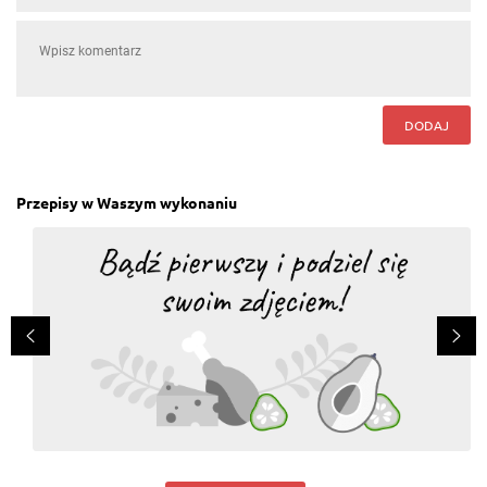
DODAJ
Przepisy w Waszym wykonaniu