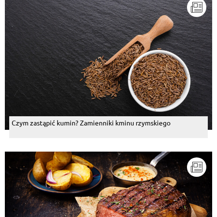
Czym zastąpić kumin? Zamienniki kminu rzymskiego