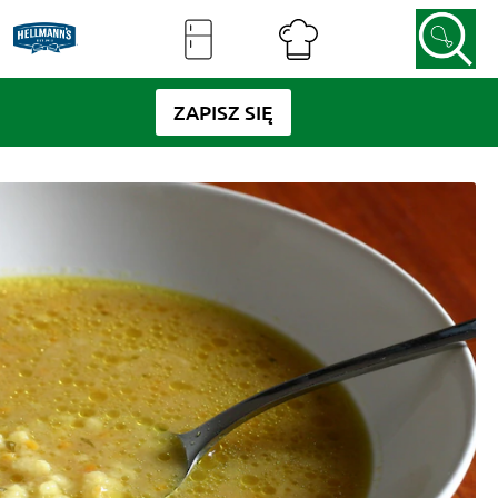
ZAPISZ SIĘ