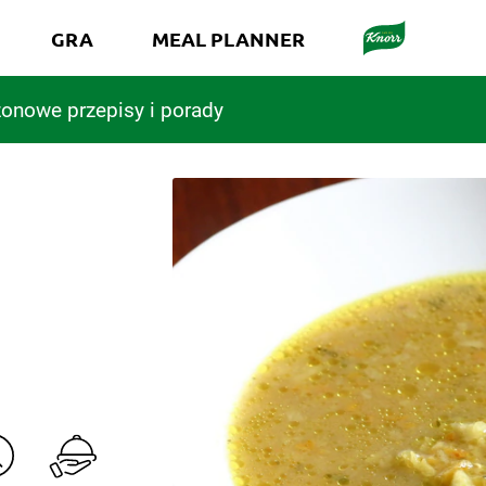
GRA
MEAL PLANNER
onowe przepisy i porady