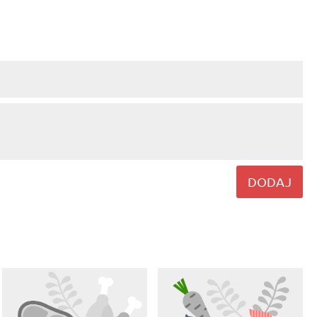
DODAJ