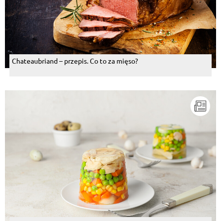
Chateaubriand – przepis. Co to za mięso?