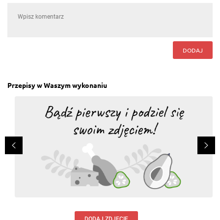
DODAJ
Przepisy w Waszym wykonaniu
DODAJ ZDJĘCIE