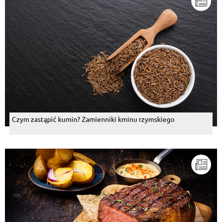
Czym zastąpić kumin? Zamienniki kminu rzymskiego