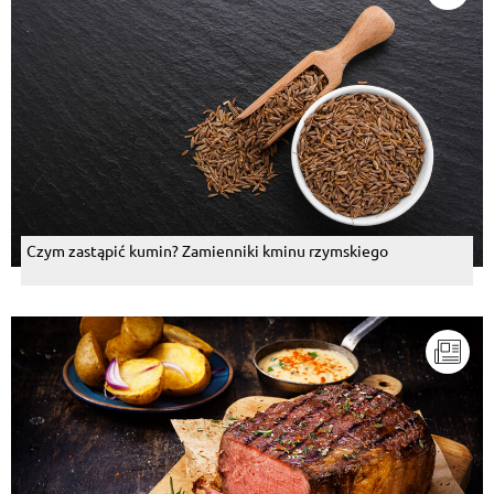
Czym zastąpić kumin? Zamienniki kminu rzymskiego