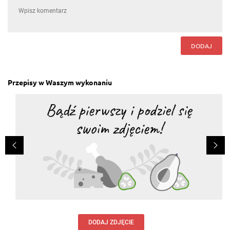
DODAJ
Przepisy w Waszym wykonaniu
DODAJ ZDJĘCIE