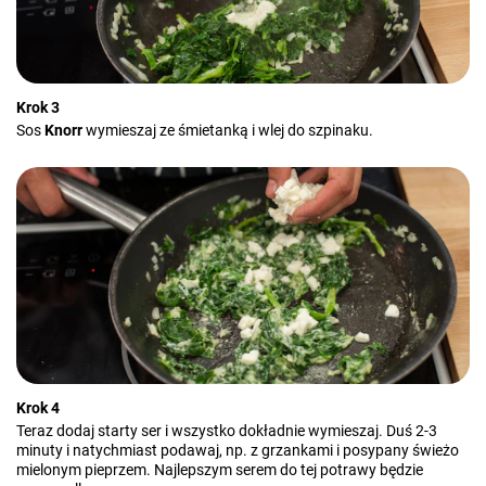
Krok 3
Sos
Knorr
wymieszaj ze śmietanką i wlej do szpinaku.
Krok 4
Teraz dodaj starty ser i wszystko dokładnie wymieszaj. Duś 2-3
minuty i natychmiast podawaj, np. z grzankami i posypany świeżo
mielonym pieprzem. Najlepszym serem do tej potrawy będzie