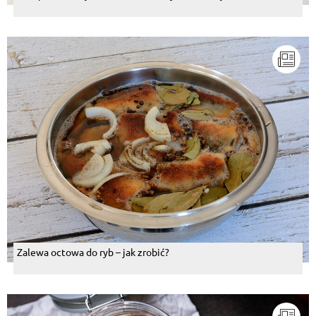
Zalewa octowa do ryb – jak zrobić?