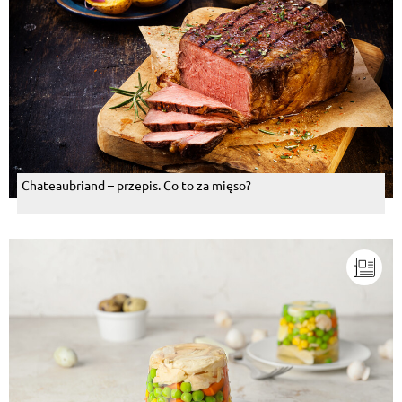
Chateaubriand – przepis. Co to za mięso?