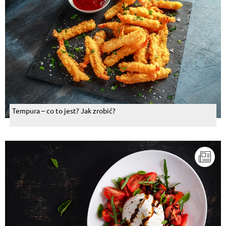
Tempura – co to jest? Jak zrobić?