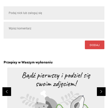
DODAJ
Przepisy w Waszym wykonaniu