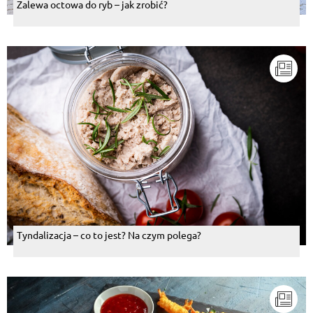
Zalewa octowa do ryb – jak zrobić?
Tyndalizacja – co to jest? Na czym polega?