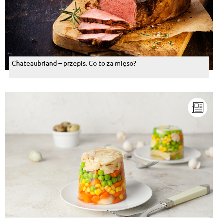
Chateaubriand – przepis. Co to za mięso?