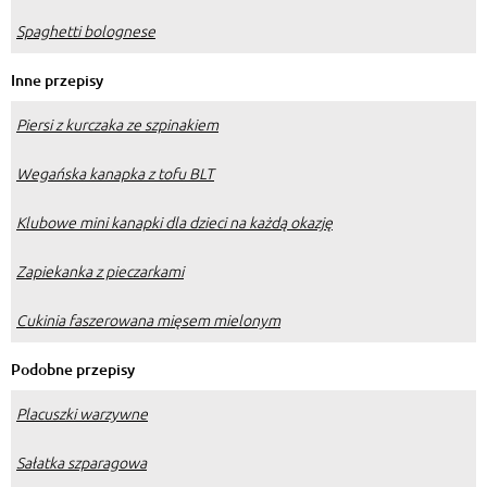
Spaghetti bolognese
Inne przepisy
Piersi z kurczaka ze szpinakiem
Wegańska kanapka z tofu BLT
Klubowe mini kanapki dla dzieci na każdą okazję
Zapiekanka z pieczarkami
Cukinia faszerowana mięsem mielonym
Podobne przepisy
Placuszki warzywne
Sałatka szparagowa