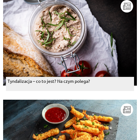
Tyndalizacja – co to jest? Na czym polega?