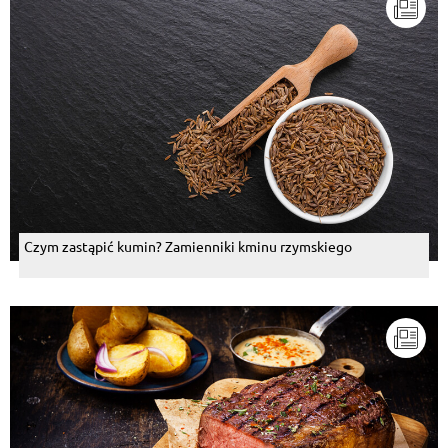
Czym zastąpić kumin? Zamienniki kminu rzymskiego