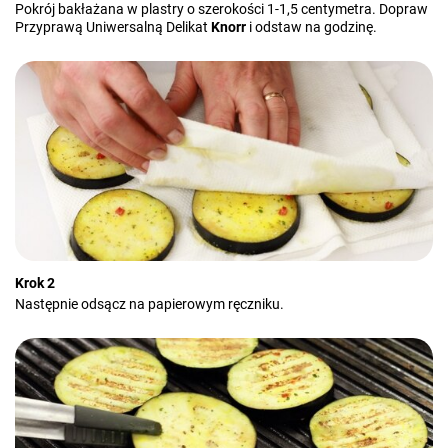
Pokrój bakłażana w plastry o szerokości 1-1,5 centymetra. Dopraw
Przyprawą Uniwersalną Delikat
Knorr
i odstaw na godzinę.
Krok 2
Następnie odsącz na papierowym ręczniku.