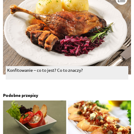
Konfitowanie – co to jest? Co to znaczy?
Podobne przepisy