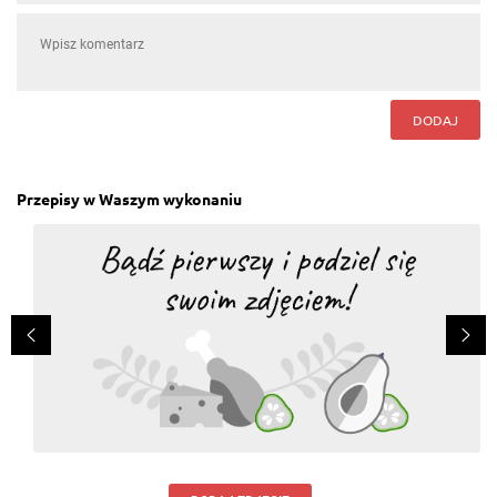
DODAJ
Przepisy w Waszym wykonaniu