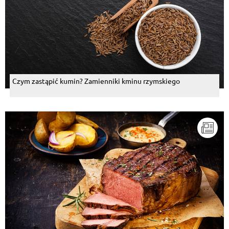
Czym zastąpić kumin? Zamienniki kminu rzymskiego