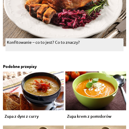
Konfitowanie – co to jest? Co to znaczy?
Podobne przepisy
Zupa z dyni z curry
Zupa krem z pomidorów