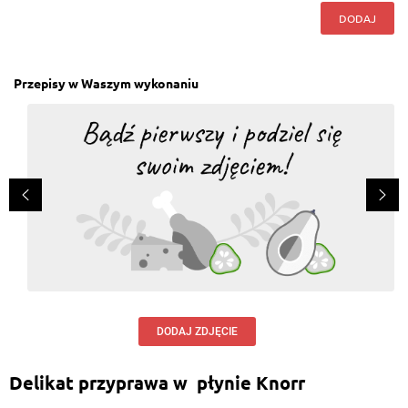
DODAJ
Przepisy w Waszym wykonaniu
DODAJ ZDJĘCIE
Delikat przyprawa w płynie Knorr