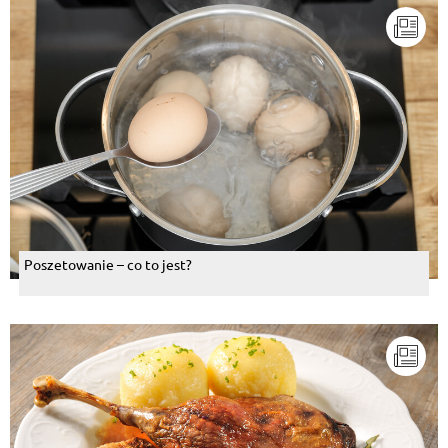
Poszetowanie – co to jest?