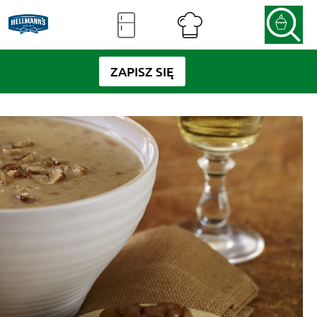
ZAPISZ SIĘ