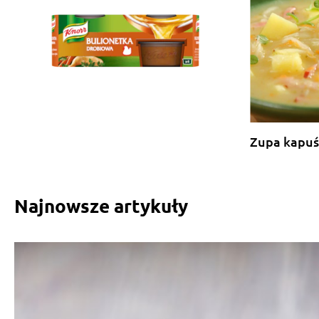
Zupa kapuś
Najnowsze artykuły