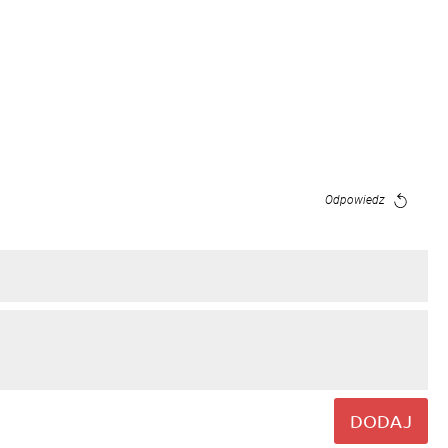
Odpowiedz
DODAJ