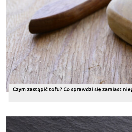
Czym zastąpić tofu? Co sprawdzi się zamiast nie