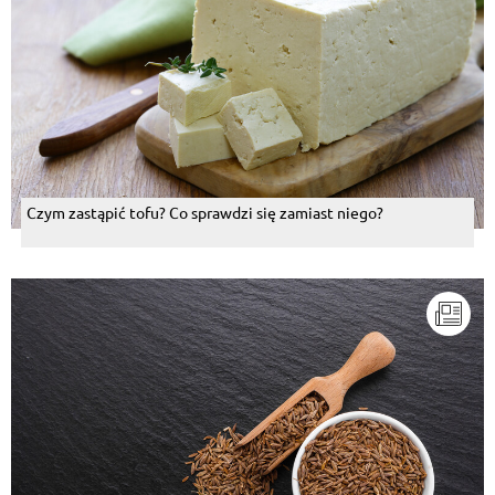
Czym zastąpić tofu? Co sprawdzi się zamiast niego?