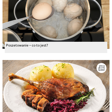
Poszetowanie – co to jest?