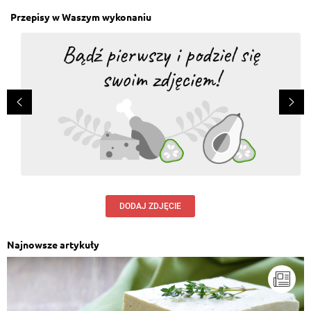
Przepisy w Waszym wykonaniu
DODAJ ZDJĘCIE
Najnowsze artykuły