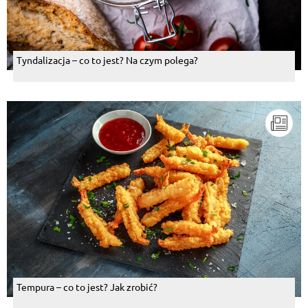
Tyndalizacja – co to jest? Na czym polega?
Tempura – co to jest? Jak zrobić?