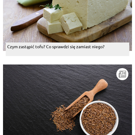
Czym zastąpić tofu? Co sprawdzi się zamiast niego?