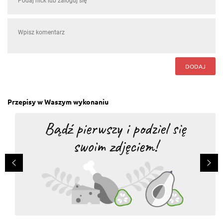
DODAJ
Przepisy w Waszym wykonaniu