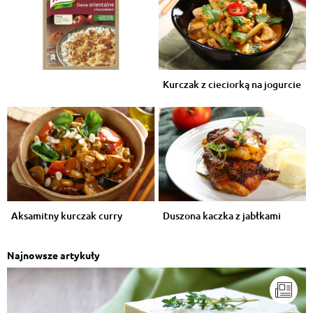
Kurczak z cieciorką na jogurcie
Aksamitny kurczak curry
Duszona kaczka z jabłkami
Najnowsze artykuły