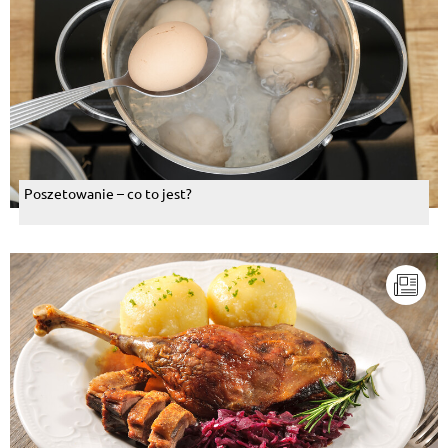
Poszetowanie – co to jest?