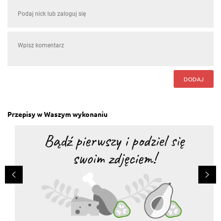
DODAJ
Przepisy w Waszym wykonaniu