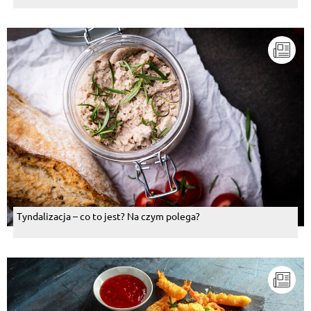
Tyndalizacja – co to jest? Na czym polega?