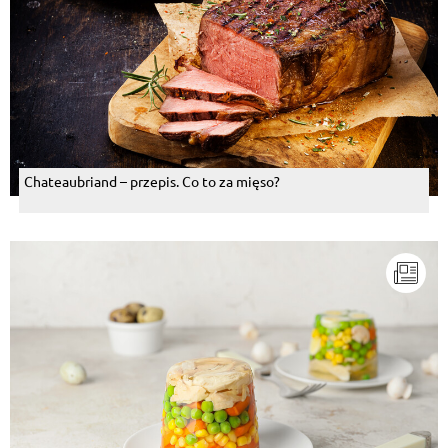
Chateaubriand – przepis. Co to za mięso?