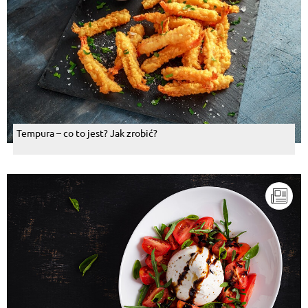
Tempura – co to jest? Jak zrobić?