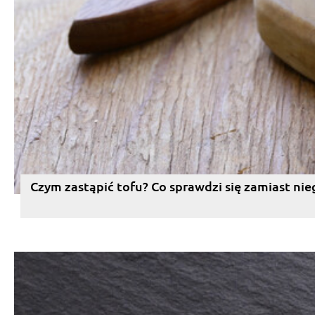
Czym zastąpić tofu? Co sprawdzi się zamiast nie