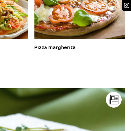
Pizza margherita