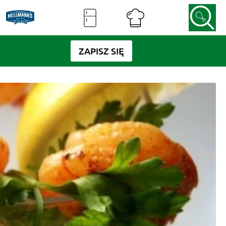
ZAPISZ SIĘ