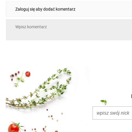
Zaloguj się aby dodać komentarz