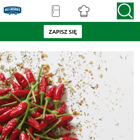
ZAPISZ SIĘ