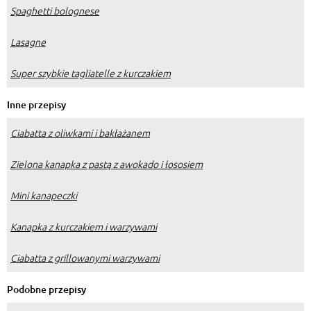
Spaghetti bolognese
Lasagne
Super szybkie tagliatelle z kurczakiem
Inne przepisy
Ciabatta z oliwkami i bakłażanem
Zielona kanapka z pastą z awokado i łososiem
Mini kanapeczki
Kanapka z kurczakiem i warzywami
Ciabatta z grillowanymi warzywami
Podobne przepisy