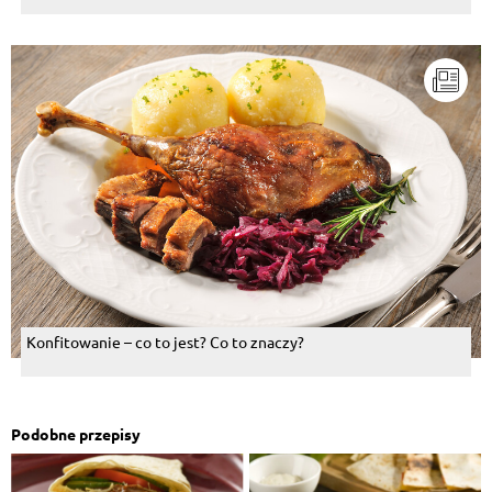
Konfitowanie – co to jest? Co to znaczy?
Podobne przepisy