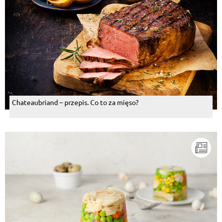
Chateaubriand – przepis. Co to za mięso?