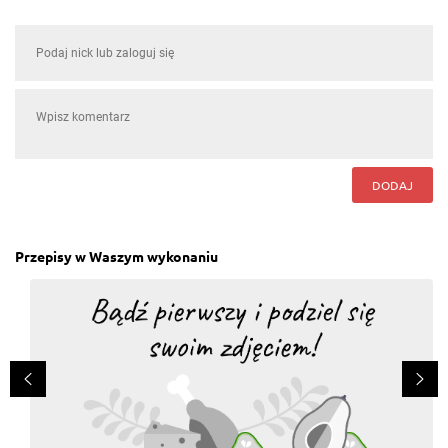
DODAJ
Przepisy w Waszym wykonaniu