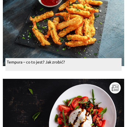
Tempura – co to jest? Jak zrobić?