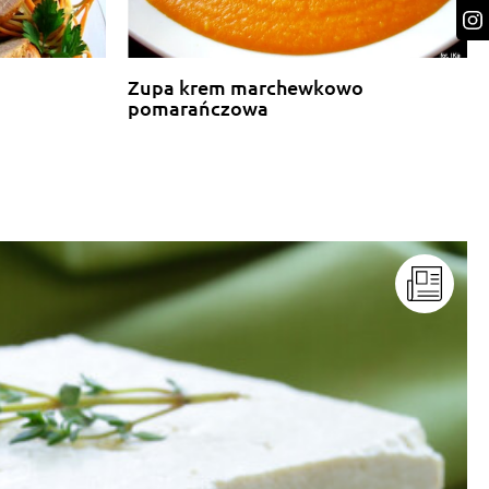
Zupa krem marchewkowo
pomarańczowa