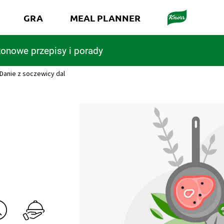
GRA
MEAL PLANNER
onowe przepisy i porady
Danie z soczewicy dal