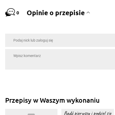
Opinie o przepisie
0
Przepisy w Waszym wykonaniu