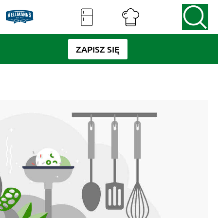
ZAPISZ SIĘ