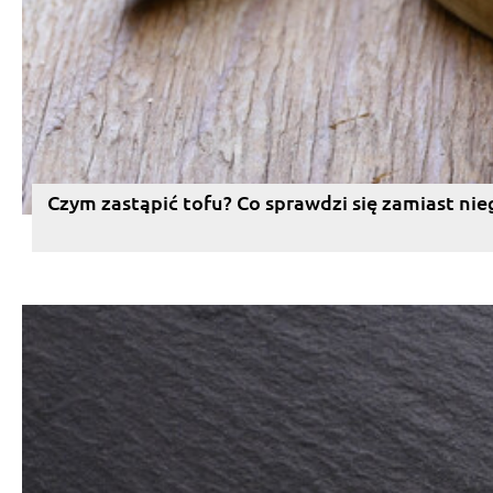
Czym zastąpić tofu? Co sprawdzi się zamiast nie