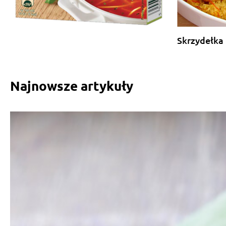
Skrzydełka 
Najnowsze artykuły