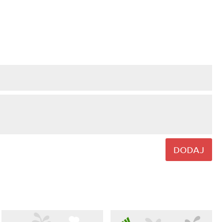
DODAJ