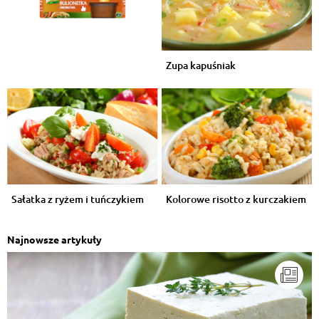
Zupa kapuśniak
Sałatka z ryżem i tuńczykiem
Kolorowe risotto z kurczakiem
Najnowsze artykuły