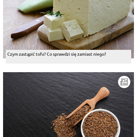
Czym zastąpić tofu? Co sprawdzi się zamiast niego?