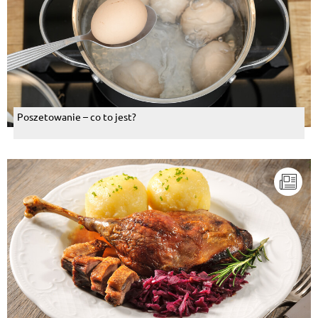
Poszetowanie – co to jest?