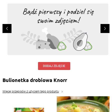
DODAJ ZDJĘCIE
Bulionetka drobiowa Knorr
Więcej przepisów z użyciem tego produktu