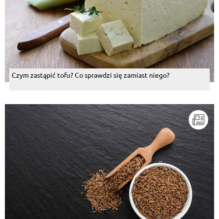
Czym zastąpić tofu? Co sprawdzi się zamiast niego?