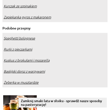
Kurczak ze szpinakiem
Zapiekanka gyros z makaronem
Podobne przepisy
Spaghetti bolognese
Rurki z pieczarkami
Kuskus z brokułami i mozarellą
Baskijski dorsz z warzywami
Żeberka w musztardzie
Zamknij smaki lata w słoiku - sprawdź nasze sposoby
na pasteryzację!