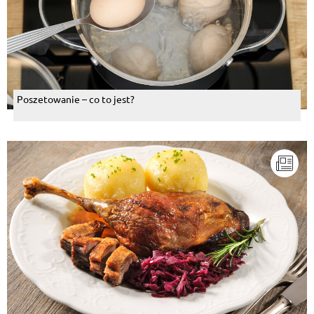
Poszetowanie – co to jest?