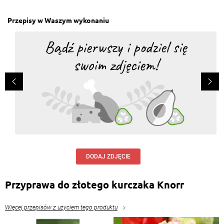
Przepisy w Waszym wykonaniu
DODAJ ZDJĘCIE
Przyprawa do złotego kurczaka Knorr
Więcej przepisów z użyciem tego produktu