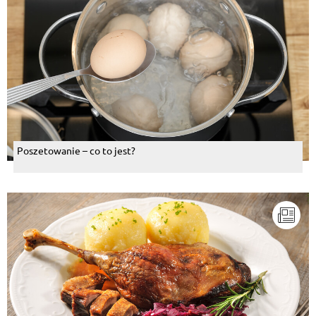
Poszetowanie – co to jest?