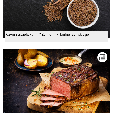
Czym zastąpić kumin? Zamienniki kminu rzymskiego