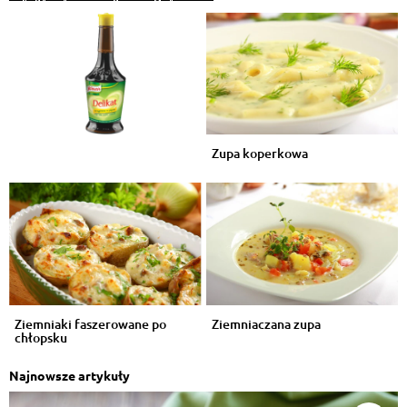
Zupa koperkowa
Ziemniaki faszerowane po
Ziemniaczana zupa
chłopsku
Najnowsze artykuły