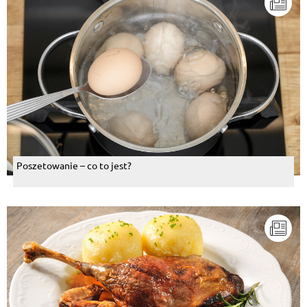
Poszetowanie – co to jest?