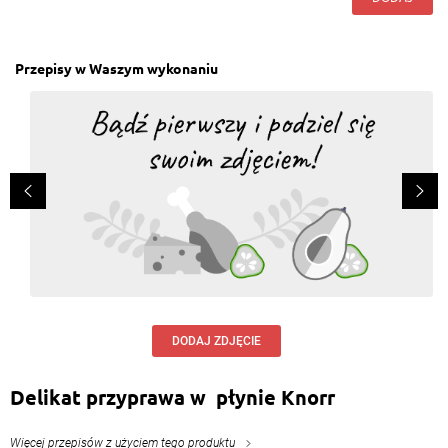
Przepisy w Waszym wykonaniu
DODAJ ZDJĘCIE
Delikat przyprawa w płynie Knorr
Więcej przepisów z użyciem tego produktu