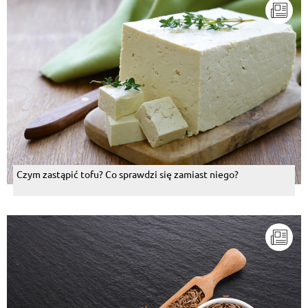
Czym zastąpić tofu? Co sprawdzi się zamiast niego?