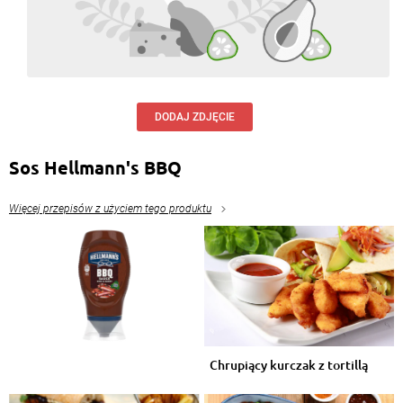
DODAJ ZDJĘCIE
Sos Hellmann's BBQ
Więcej przepisów z użyciem tego produktu
Chrupiący kurczak z tortillą