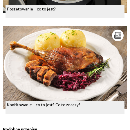
Poszetowanie – co to jest?
Konfitowanie – co to jest? Co to znaczy?
Podobne przepisy