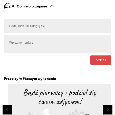
0
Opinie o przepisie
DODAJ
Przepisy w Waszym wykonaniu