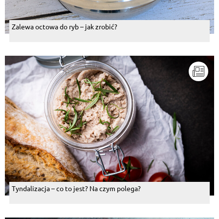
Zalewa octowa do ryb – jak zrobić?
Tyndalizacja – co to jest? Na czym polega?