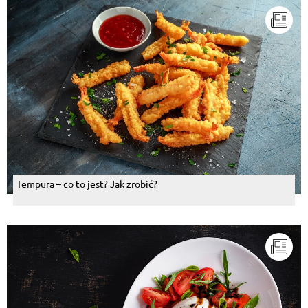
Tempura – co to jest? Jak zrobić?