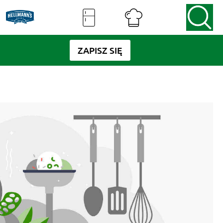
ZAPISZ SIĘ