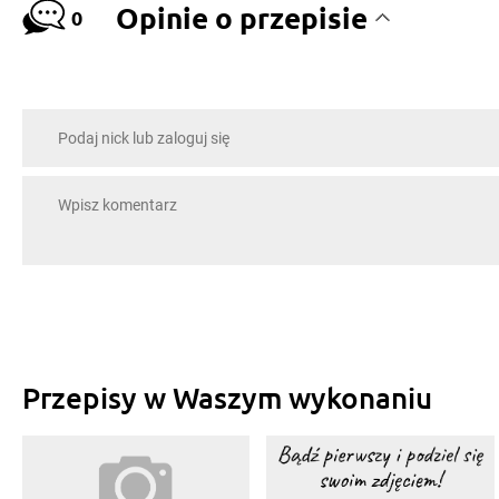
Opinie o przepisie
0
Przepisy w Waszym wykonaniu