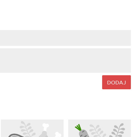
DODAJ