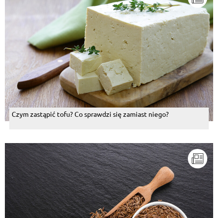
Czym zastąpić tofu? Co sprawdzi się zamiast niego?