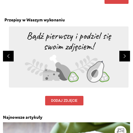
Przepisy w Waszym wykonaniu
DODAJ ZDJĘCIE
Najnowsze artykuły