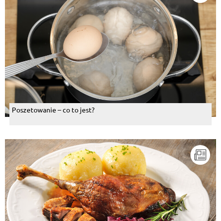
Poszetowanie – co to jest?