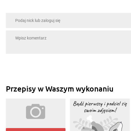
Przepisy w Waszym wykonaniu