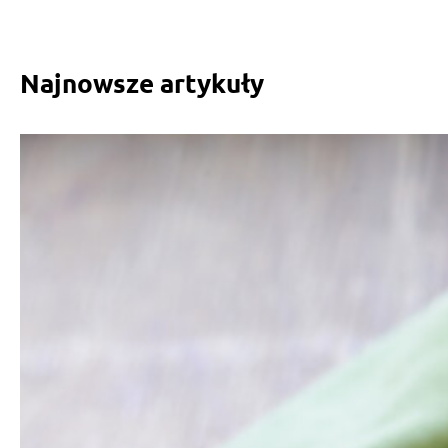
Najnowsze artykuły