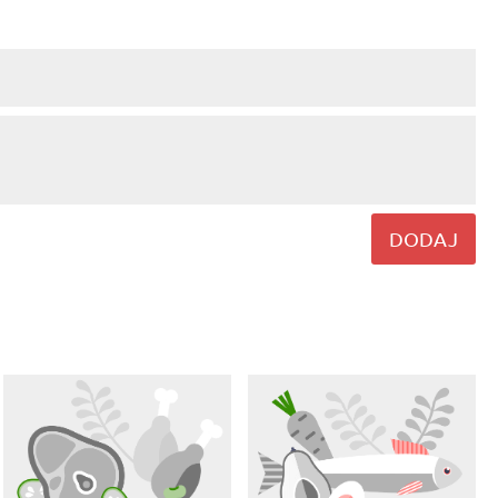
DODAJ