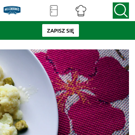
ZAPISZ SIĘ