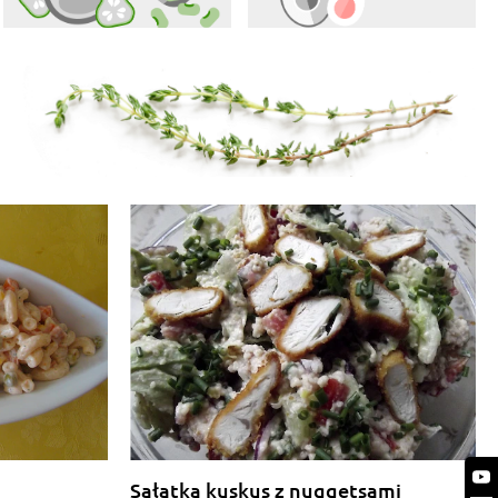
Sałatka kuskus z nuggetsami