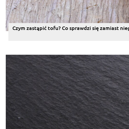
Czym zastąpić tofu? Co sprawdzi się zamiast nie