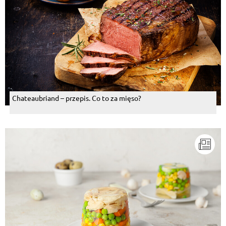
Chateaubriand – przepis. Co to za mięso?