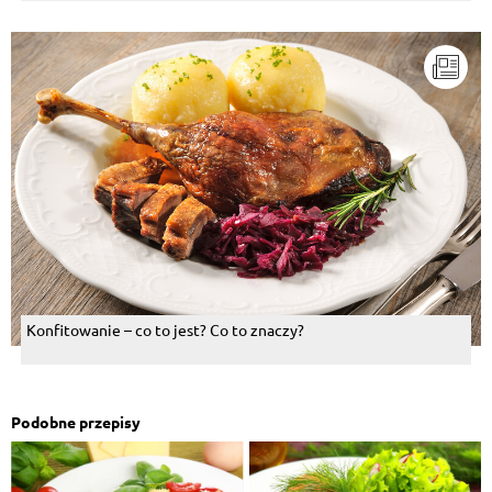
Konfitowanie – co to jest? Co to znaczy?
Podobne przepisy