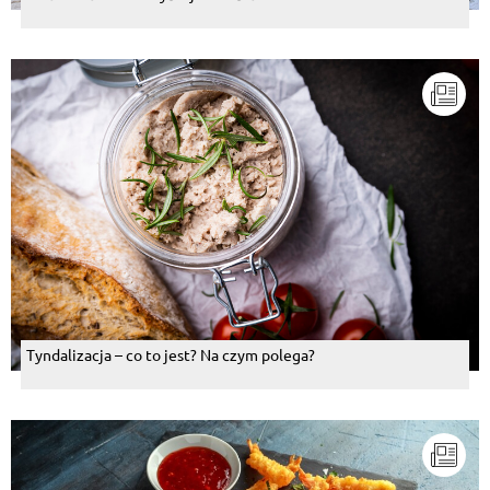
Tyndalizacja – co to jest? Na czym polega?