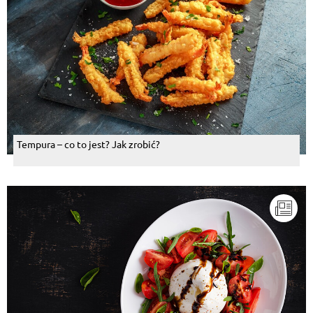
Tempura – co to jest? Jak zrobić?