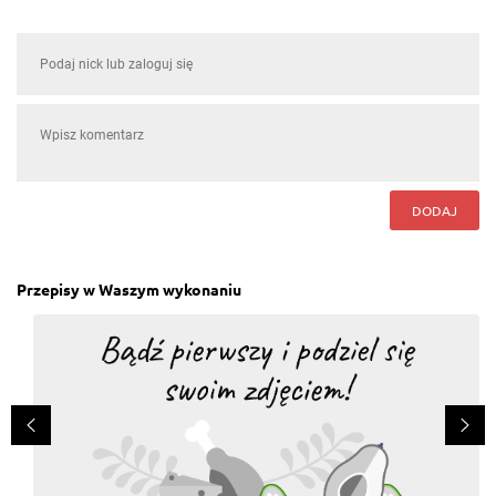
DODAJ
Przepisy w Waszym wykonaniu