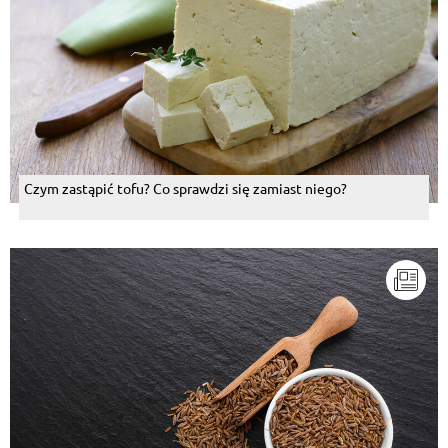
Czym zastąpić tofu? Co sprawdzi się zamiast niego?