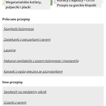
Wegetariańskie kotlety,
Przepis na greckie klopsiki
pulpeciki i placki
Polecane przepisy
Spaghetti bolognese
Zapiekanki z pieczarkami i serem
Lasagne
Makaron tagliatelle z sosem bolognese i mozzarellą
Kanapki z pastą jajeczną ze szczypiorkiem
Inne przepisy
Sandwich na niedzielny piknik
Grzanki z serem