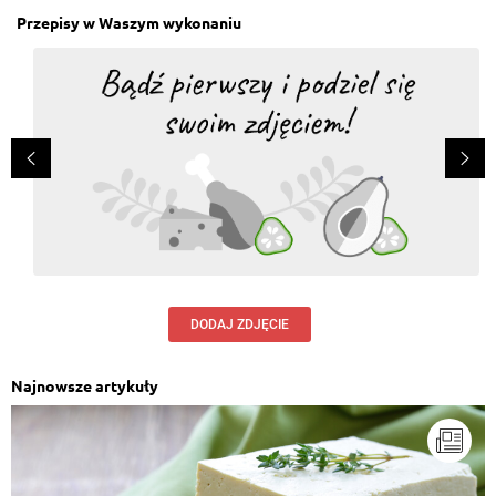
Przepisy w Waszym wykonaniu
DODAJ ZDJĘCIE
Najnowsze artykuły