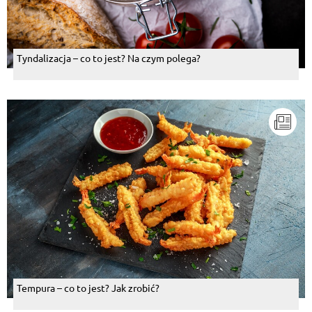
Tyndalizacja – co to jest? Na czym polega?
Tempura – co to jest? Jak zrobić?