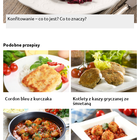
Konfitowanie – co to jest? Co to znaczy?
Podobne przepisy
Cordon bleu z kurczaka
Kotlety z kaszy gryczanej ze
śmietaną