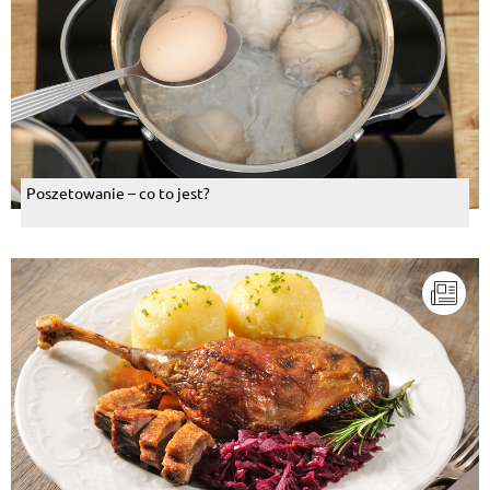
Poszetowanie – co to jest?