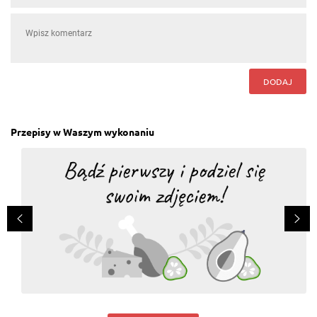
DODAJ
Przepisy w Waszym wykonaniu