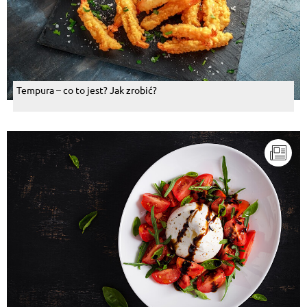
Tempura – co to jest? Jak zrobić?