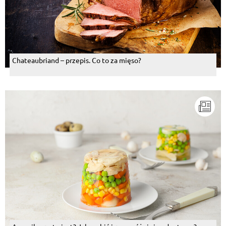
Chateaubriand – przepis. Co to za mięso?