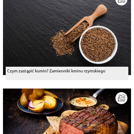
Czym zastąpić kumin? Zamienniki kminu rzymskiego