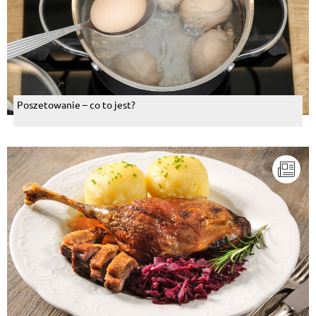
Poszetowanie – co to jest?