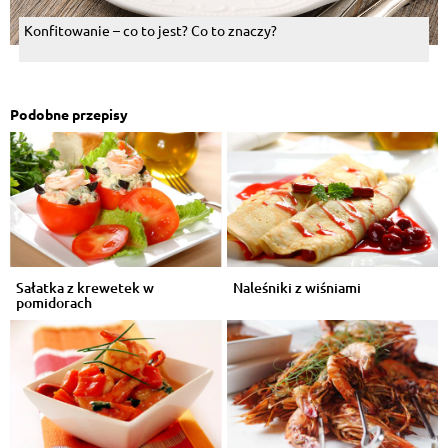
Konfitowanie – co to jest? Co to znaczy?
Podobne przepisy
Sałatka z krewetek w
Naleśniki z wiśniami
pomidorach