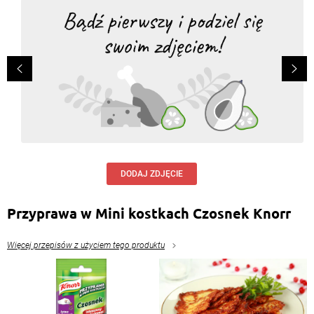
DODAJ ZDJĘCIE
Przyprawa w Mini kostkach Czosnek Knorr
Więcej przepisów z użyciem tego produktu