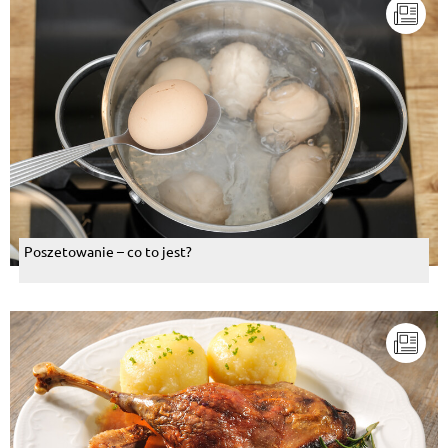
Poszetowanie – co to jest?