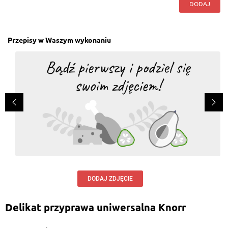
DODAJ
Przepisy w Waszym wykonaniu
DODAJ ZDJĘCIE
Delikat przyprawa uniwersalna Knorr