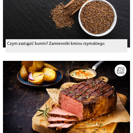
Czym zastąpić kumin? Zamienniki kminu rzymskiego